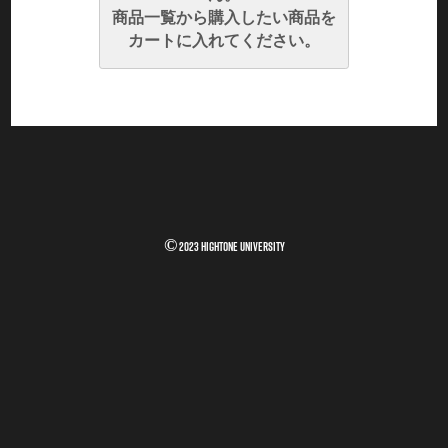
商品一覧から購入したい商品を
カートに入れてください。
©
2023 HIGHTONE UNIVERSITY